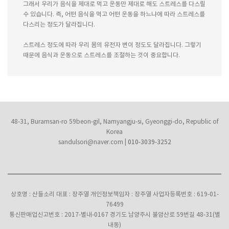
그래서 우리가 음식을 제대로 먹고 운동만 제대로 해도 스트레스를 다스릴
수 있습니다. 즉, 어떤 음식을 먹고 어떤 운동을 하느냐에 따라 스트레스를
다스리는 정도가 달라집니다.
스트레스 정도에 따라 우리 몸의 유전자 변이 정도도 달라집니다. 그렇기
때문에 음식과 운동으로 스트레스를 조절하는 것이 중요합니다.
48-31, Buramsan-ro 59beon-gil, Namyangju-si, Gyeonggi-do, Republic of
Korea
sandulsori@naver.com
|
010-3039-3252
상호명 : 산들소리 대표 : 장주열 개인정보책임자 : 장주열 사업자등록번호 : 619-01-
76499
통신판매업신고번호 : 2017-별내-0167 경기도 남양주시 불암산로 59번길 48-31(별
내동)