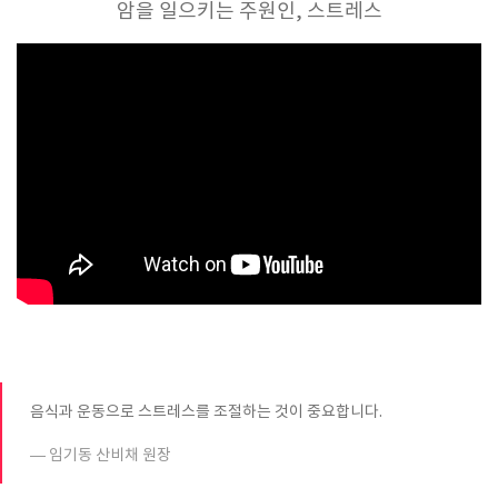
암을 일으키는 주원인, 스트레스
음식과 운동으로 스트레스를 조절하는 것이 중요합니다.
임기동 산비채 원장