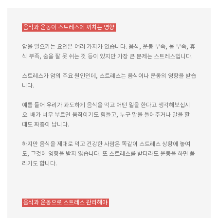
음식과 운동이 스트레스에 끼치는 영향
암을 일으키는 요인은 여러 가지가 있습니다. 음식, 운동 부족, 물 부족, 휴
식 부족, 숨을 잘 못 쉬는 것 등이 있지만 가장 큰 문제는 스트레스입니다.
스트레스가 암의 주요 원인인데, 스트레스는 음식이나 운동의 영향을 받습
니다.
예를 들어 우리가 과도하게 음식을 먹고 어떤 일을 한다고 생각해보십시
오. 배가 너무 부르면 움직이기도 힘들고, 누구 말을 들어주거나 말을 할
때도 짜증이 납니다.
하지만 음식을 제대로 먹고 건강한 사람은 똑같이 스트레스 상황에 놓여
도, 그것에 영향을 받지 않습니다. 또 스트레스를 받더라도 운동을 하면 풀
리기도 합니다.
음식과 운동으로 스트레스 관리해야