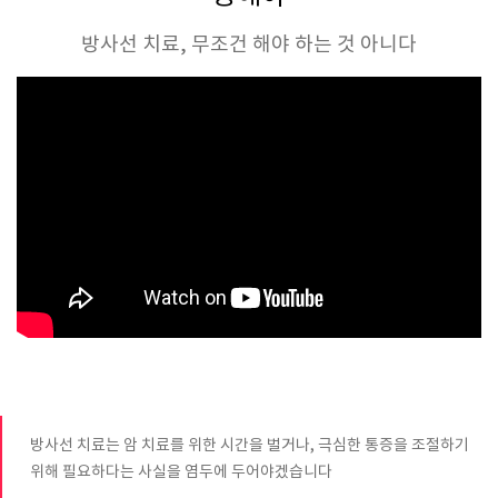
방사선 치료, 무조건 해야 하는 것 아니다
방사선 치료는 암 치료를 위한 시간을 벌거나, 극심한 통증을 조절하기
위해 필요하다는 사실을 염두에 두어야겠습니다