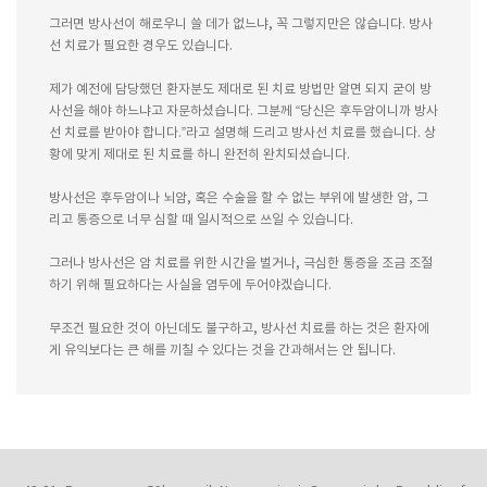
그러면 방사선이 해로우니 쓸 데가 없느냐, 꼭 그렇지만은 않습니다. 방사
선 치료가 필요한 경우도 있습니다.
제가 예전에 담당했던 환자분도 제대로 된 치료 방법만 알면 되지 굳이 방
사선을 해야 하느냐고 자문하셨습니다. 그분께 “당신은 후두암이니까 방사
선 치료를 받아야 합니다.”라고 설명해 드리고 방사선 치료를 했습니다. 상
황에 맞게 제대로 된 치료를 하니 완전히 완치되셨습니다.
방사선은 후두암이나 뇌암, 혹은 수술을 할 수 없는 부위에 발생한 암, 그
리고 통증으로 너무 심할 때 일시적으로 쓰일 수 있습니다.
그러나 방사선은 암 치료를 위한 시간을 벌거나, 극심한 통증을 조금 조절
하기 위해 필요하다는 사실을 염두에 두어야겠습니다.
무조건 필요한 것이 아닌데도 불구하고, 방사선 치료를 하는 것은 환자에
게 유익보다는 큰 해를 끼칠 수 있다는 것을 간과해서는 안 됩니다.